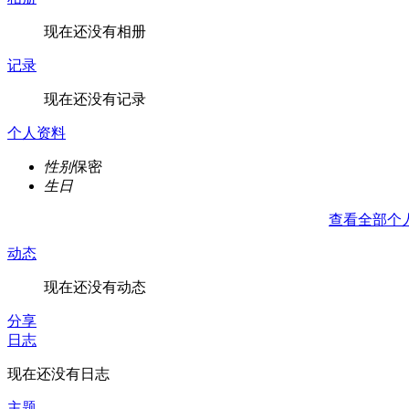
现在还没有相册
记录
现在还没有记录
个人资料
性别
保密
生日
查看全部个
动态
现在还没有动态
分享
日志
现在还没有日志
主题