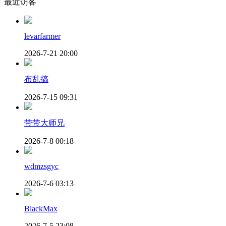
最近访客
levarfarmer
2026-7-21 20:00
布乱搞
2026-7-15 09:31
带带大师兄
2026-7-8 00:18
wdmzsgyc
2026-7-6 03:13
BlackMax
2026-7-5 23:08