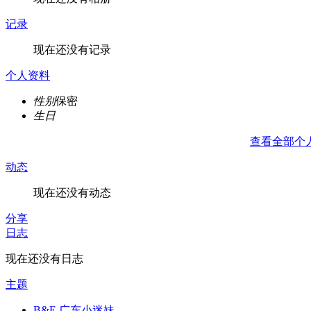
记录
现在还没有记录
个人资料
性别
保密
生日
查看全部个
动态
现在还没有动态
分享
日志
现在还没有日志
主题
B&E 广东小迷妹