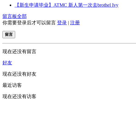
【新生申请毕业】ATMC 新人第一次去brothel Ivy
留言板
全部
你需要登录后才可以留言
登录
|
注册
留言
现在还没有留言
好友
现在还没有好友
最近访客
现在还没有访客