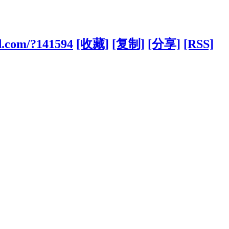
d.com/?141594
[收藏]
[复制]
[分享]
[RSS]