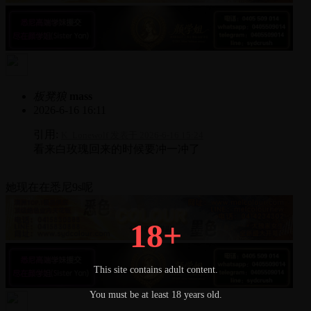
板凳狼
mass
2026-6-16 16:11
引用:
K_Lonewolf 发表于 2026-6-16 15:24
看来白玫瑰回来的时候要冲一冲了
她现在在悉尼9s呢
18+
This site contains adult content.
You must be at least 18 years old.