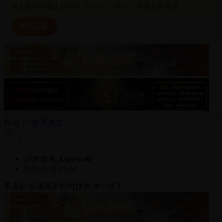
本主题购买截止日期为 2027-3-17 08:52，到期后将免费
购买主题
评论
17
倒序浏览
沙发狼
K_Lonewolf
2026-6-16 15:24
看来白玫瑰回来的时候要冲一冲了