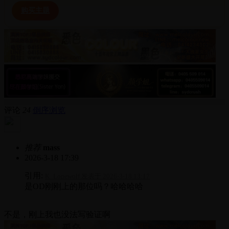
购买主题
评论
24
倒序浏览
推荐
mass
2026-3-18 17:39
引用:
K_Lonewolf 发表于 2026-3-18 13:17
是OD刚刚上的那位吗？哈哈哈哈
不是，刚上我也没法写验证啊