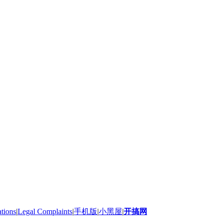
ations
|
Legal Complaints
|
手机版
|
小黑屋
|
开搞网