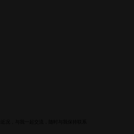
的近况，与我一起交流，随时与我保持联系