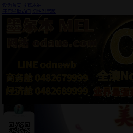
设为首页
收藏本站
开启辅助访问
切换到宽版